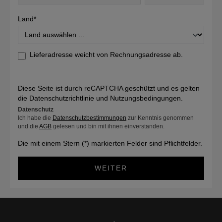
Land*
Lieferadresse weicht von Rechnungsadresse ab.
Diese Seite ist durch reCAPTCHA geschützt und es gelten
die
Datenschutzrichtlinie
und
Nutzungsbedingungen
.
Datenschutz
Ich habe die
Datenschutzbestimmungen
zur Kenntnis genommen
und die
AGB
gelesen und bin mit ihnen einverstanden.
Die mit einem Stern (*) markierten Felder sind Pflichtfelder.
WEITER