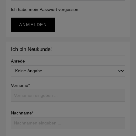
Ich habe mein Passwort vergessen.
ANMELDEN
Ich bin Neukunde!
Anrede
Vorname*
Nachname*