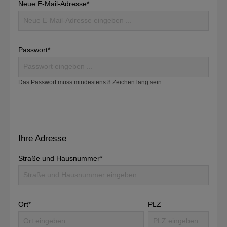
Neue E-Mail-Adresse*
Passwort*
Das Passwort muss mindestens 8 Zeichen lang sein.
Ihre Adresse
Straße und Hausnummer*
Ort*
PLZ