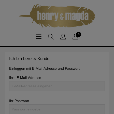
0
Ich bin bereits Kunde
Einloggen mit E-Mail-Adresse und Passwort
Ihre E-Mail-Adresse
Ihr Passwort