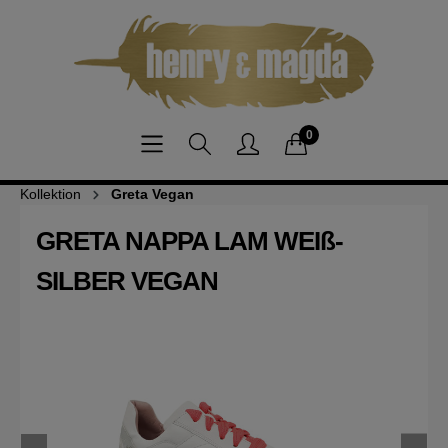
0
Kollektion
Greta Vegan
GRETA NAPPA LAM WEIß-
SILBER VEGAN