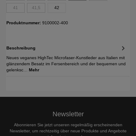
41
41,5
42
Produktnummer:
9100002-400
Beschreibung
Neues veganes HighTec Microfaser-Kunstleder aus Italien mit
glänzendem Besatz im Fersenbereich und der bequemen und
gelenksc…
Mehr
Newsletter
Abonnieren Sie jetzt unseren regelmäßig erscheinenden
Newsletter, um rechtzeitig über neue Produkte und Angebote